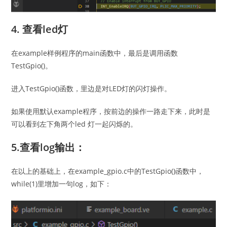
4. 查看led灯
在example样例程序的main函数中，最后是调用函数
TestGpio()。
进入TestGpio()函数，里边是对LED灯的闪灯操作。
如果使用默认example程序，按前边的操作一路走下来，此时是
可以看到左下角两个led 灯一起闪烁的。
5.查看log输出：
在以上的基础上，在example_gpio.c中的TestGpio()函数中，
while(1)里增加一句log，如下：