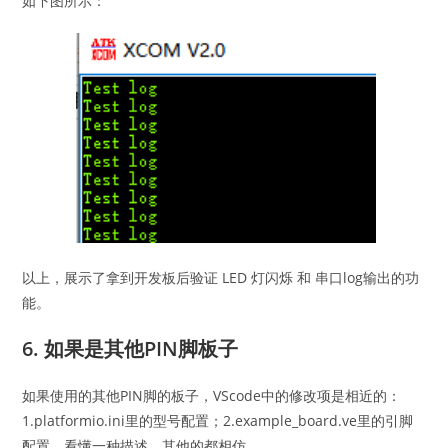
如下图所示：
以上，展示了拿到开发板后验证 LED 灯闪烁 和 串口log输出的功
能。
6. 如果是其他PIN脚板子
如果使用的其他PIN脚的板子，VScode中的修改项是相近的：
1.platformio.ini里的型号配置；2.example_board.ve里的引脚
配置。看懂一种描述，其他的都相仿。