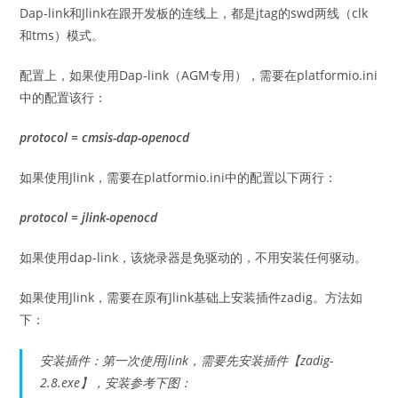
Dap-link和Jlink在跟开发板的连线上，都是jtag的swd两线（clk
和tms）模式。
配置上，如果使用Dap-link（AGM专用），需要在platformio.ini
中的配置该行：
protocol = cmsis-dap-openocd
如果使用Jlink，需要在platformio.ini中的配置以下两行：
protocol = jlink-openocd
如果使用dap-link，该烧录器是免驱动的，不用安装任何驱动。
如果使用Jlink，需要在原有Jlink基础上安装插件zadig。方法如
下：
安装插件：第一次使用jlink，需要先安装插件【zadig-
2.8.exe】，安装参考下图：