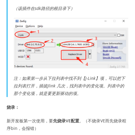
（该插件在sdk路径的根目录下）
注：如果第一步从下拉列表中找不到【J-Link】项，可以把下
拉列表打开，插拔Jlink 几次，找列表中的变化项。列表中的
那个变化项，就是要更新驱动的项。
烧录：
新开发板第一次使用，要
先烧录VE配置
。（不烧录VE而先烧录程
序bin，会报错）