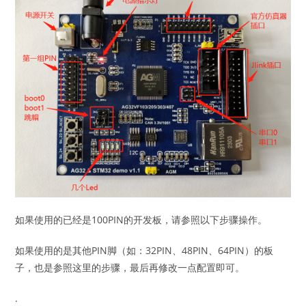
如果使用的已经是100PIN的开发板，请参照以下步骤操作。
如果使用的是其他PIN脚（如：32PIN、48PIN、64PIN）的板
子，也是参照这里的步骤，最后再修改一点配置即可。
.